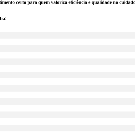
mento certo para quem valoriza eficiência e qualidade no cuidado
íba!