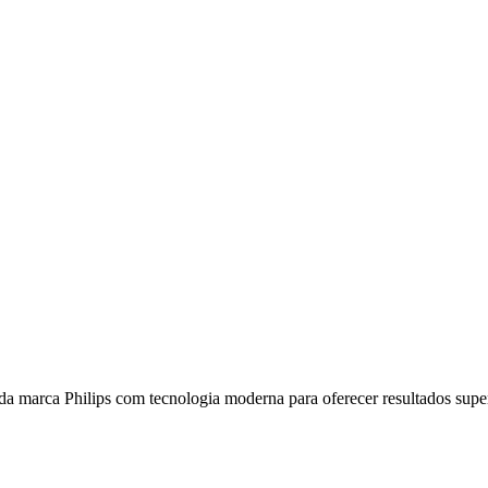
a marca Philips com tecnologia moderna para oferecer resultados superi