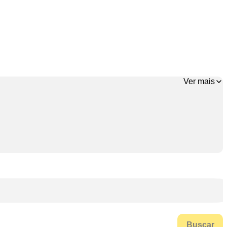
Ver mais
Buscar