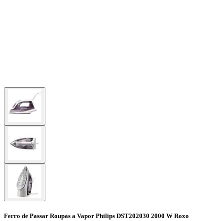
Ferro de Passar Roupas a Vapor Philips DST202030 2000 W Roxo