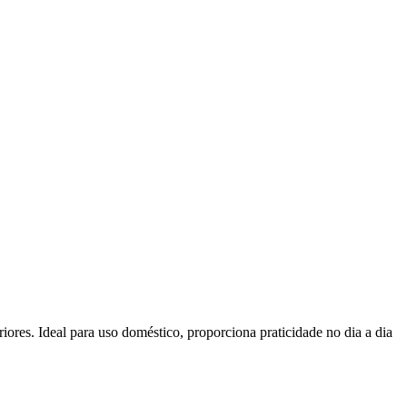
ores. Ideal para uso doméstico, proporciona praticidade no dia a dia