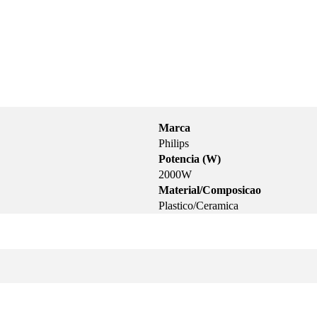
Marca
Philips
Potencia (W)
2000W
Material/Composicao
Plastico/Ceramica