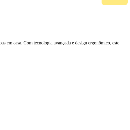
oupas em casa. Com tecnologia avançada e design ergonômico, este