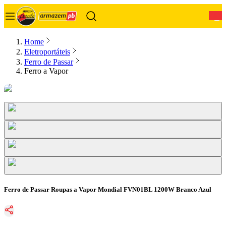
0
Home
Eletroportáteis
Ferro de Passar
Ferro a Vapor
Ferro de Passar Roupas a Vapor Mondial FVN01BL 1200W Branco Azul