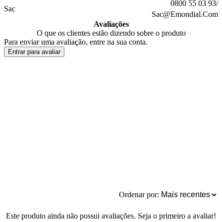
0800 55 03 93/
Sac
Sac@Emondial.Com
Avaliações
O que os clientes estão dizendo sobre o produto
Para enviar uma avaliação, entre na sua conta.
Entrar para avaliar
Ordenar por:
Este produto ainda não possui avaliações. Seja o primeiro a avaliar!