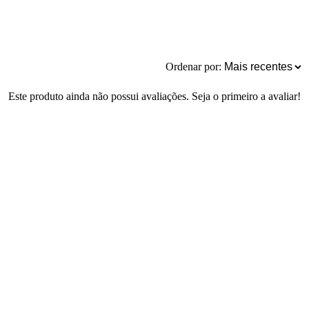
Ordenar por:
Este produto ainda não possui avaliações. Seja o primeiro a avaliar!