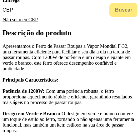
Entrega
Buscar
Não sei meu CEP
Descrição do produto
Apresentamos o Ferro de Passar Roupas a Vapor Mondial F-32,
uma ferramenta eficiente para facilitar o seu dia a dia na tarefa de
passar roupas. Com 1200W de potência e um design elegante em
verde e branco, este ferro oferece desempenho confiável e
praticidade.
Principais Características:
Potência de 1200W:
Com uma potência robusta, o ferro
proporciona aquecimento rápido e eficiente, garantindo resultados
mais ágeis no processo de passar roupas.
Design em Verde e Branco:
O design em verde e branco confere
um toque de estilo ao ferro, tornando-o não apenas uma ferramenta
funcional, mas também um item estiloso na sua área de passar
roupas.