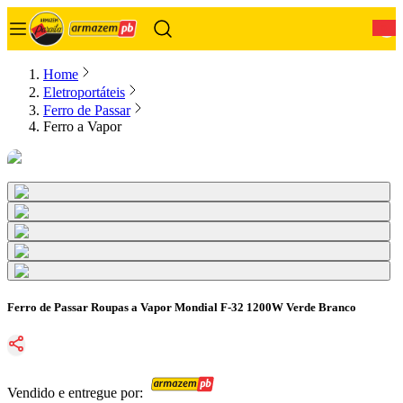
0
Home
Eletroportáteis
Ferro de Passar
Ferro a Vapor
Ferro de Passar Roupas a Vapor Mondial F-32 1200W Verde Branco
Vendido e entregue por: