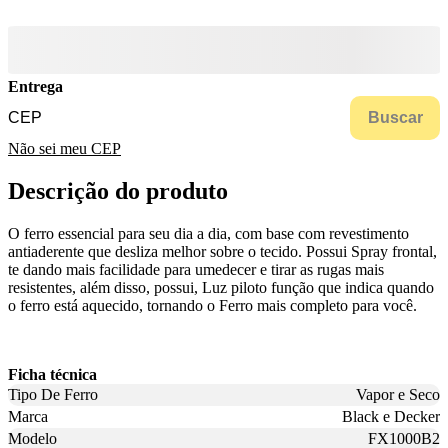
Entrega
Buscar
Não sei meu CEP
Descrição do produto
O ferro essencial para seu dia a dia, com base com revestimento
antiaderente que desliza melhor sobre o tecido. Possui Spray frontal,
te dando mais facilidade para umedecer e tirar as rugas mais
resistentes, além disso, possui, Luz piloto função que indica quando
o ferro está aquecido, tornando o Ferro mais completo para você.
Ficha técnica
Tipo De Ferro
Vapor e Seco
Marca
Black e Decker
Modelo
FX1000B2