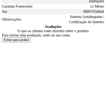
Instruções
Garantia Fornecedor
12 Meses
Sac
08007034644
Sistema Autolimpante |
Observações
Certificação do Inmetro
Avaliações
O que os clientes estão dizendo sobre o produto
Para enviar uma avaliação, entre na sua conta.
Entrar para avaliar