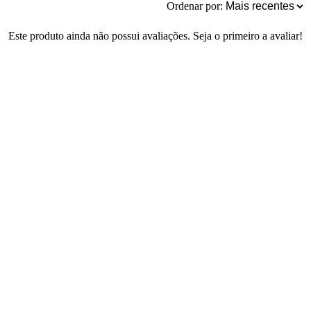
Ordenar por:
Este produto ainda não possui avaliações. Seja o primeiro a avaliar!