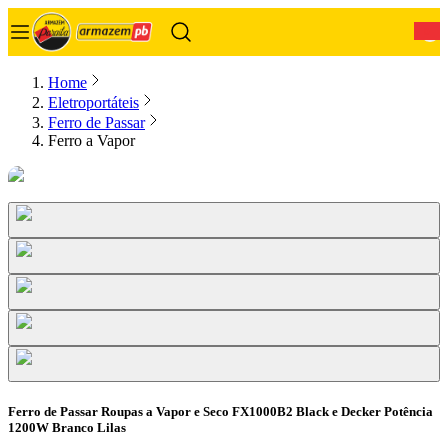
0
Home
Eletroportáteis
Ferro de Passar
Ferro a Vapor
Ferro de Passar Roupas a Vapor e Seco FX1000B2 Black e Decker Potência
1200W Branco Lilas