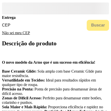
Entrega
Buscar
Não sei meu CEP
Descrição do produto
O novo modelo da Arno que é um sucesso em eficiência!
Base Ceramic Glide:
Sola ampla com base Ceramic Glide para
maior resistência.
Versatilidade em Tecidos:
Ideal para resultados rápidos em
qualquer tipo de roupa.
Precisão na Ponta:
Ponta de precisão para desamassar áreas de
difícil acesso.
Zonas de Difícil Acesso:
Perfeito para desamassar entre botões,
colarinho e punhos.
Sola Maior e Mais Rápida:
Proporciona eficiência e rapidez no