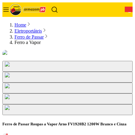
0
Home
Eletroportáteis
Ferro de Passar
Ferro a Vapor
Ferro de Passar Roupas a Vapor Arno FV1920B2 1200W Branco e Cinza