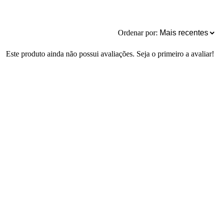
Ordenar por:
Este produto ainda não possui avaliações. Seja o primeiro a avaliar!