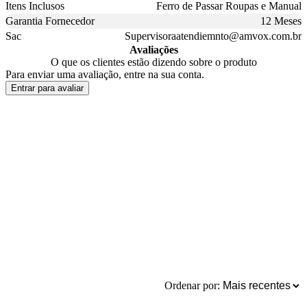
Itens Inclusos
Ferro de Passar Roupas e Manual
Garantia Fornecedor
12 Meses
Sac
Supervisoraatendiemnto@amvox.com.br
Avaliações
O que os clientes estão dizendo sobre o produto
Para enviar uma avaliação, entre na sua conta.
Entrar para avaliar
Ordenar por: