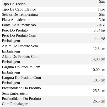
Sim
Tipo De Tecido
Tipo De Cabo Eletrico
Fixo
Seletor De Temperatura
Sim
Placa Antiaderente
Não
Fonte De Alimentacao
220V
Peso Do Produto
0,54 kg
Peso Do Produto Com
0,65 kg
Embalagem
Altura Do Produto Sem
12,8 cm
Embalagem
Altura Do Produto Com
14,00 cm
Embalagem
Largura Do Produto Sem
10,00 cm
Embalagem
Largura Do Produto Com
10,3 cm
Embalagem
Profundidade Do Produto
25,5 cm
Sem Embalagem
Profundidade Do Produto
26,5 cm
Com Embalagem