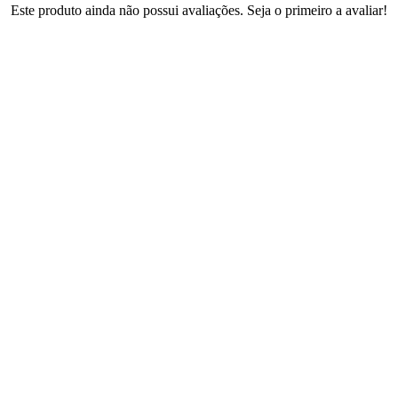
Este produto ainda não possui avaliações. Seja o primeiro a avaliar!