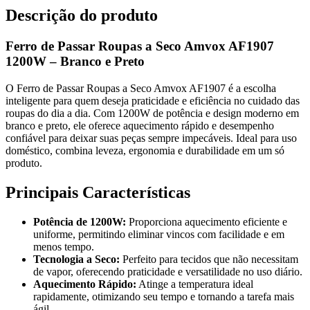
Descrição do produto
Ferro de Passar Roupas a Seco Amvox AF1907
1200W – Branco e Preto
O Ferro de Passar Roupas a Seco Amvox AF1907 é a escolha
inteligente para quem deseja praticidade e eficiência no cuidado das
roupas do dia a dia. Com 1200W de potência e design moderno em
branco e preto, ele oferece aquecimento rápido e desempenho
confiável para deixar suas peças sempre impecáveis. Ideal para uso
doméstico, combina leveza, ergonomia e durabilidade em um só
produto.
Principais Características
Potência de 1200W:
Proporciona aquecimento eficiente e
uniforme, permitindo eliminar vincos com facilidade e em
menos tempo.
Tecnologia a Seco:
Perfeito para tecidos que não necessitam
de vapor, oferecendo praticidade e versatilidade no uso diário.
Aquecimento Rápido:
Atinge a temperatura ideal
rapidamente, otimizando seu tempo e tornando a tarefa mais
ágil.