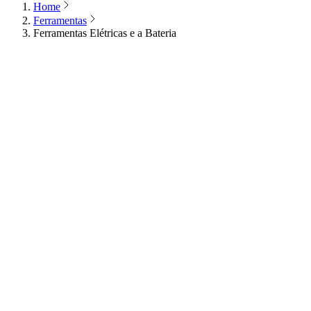
Home
Ferramentas
Ferramentas Elétricas e a Bateria