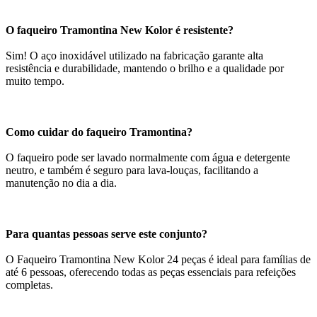
O faqueiro Tramontina New Kolor é resistente?
Sim! O aço inoxidável utilizado na fabricação garante alta
resistência e durabilidade, mantendo o brilho e a qualidade por
muito tempo.
Como cuidar do faqueiro Tramontina?
O faqueiro pode ser lavado normalmente com água e detergente
neutro, e também é seguro para lava-louças, facilitando a
manutenção no dia a dia.
Para quantas pessoas serve este conjunto?
O Faqueiro Tramontina New Kolor 24 peças é ideal para famílias de
até 6 pessoas, oferecendo todas as peças essenciais para refeições
completas.