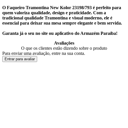
O Faqueiro Tramontina New Kolor 23198/793 é perfeito para
quem valoriza qualidade, design e praticidade. Com a
tradicional qualidade Tramontina e visual moderno, ele é
essencial para deixar sua mesa sempre elegante e bem servida.
Garanta já o seu no site ou aplicativo do Armazém Paraíba!
Avaliações
O que os clientes estão dizendo sobre o produto
Para enviar uma avaliação, entre na sua conta.
Entrar para avaliar