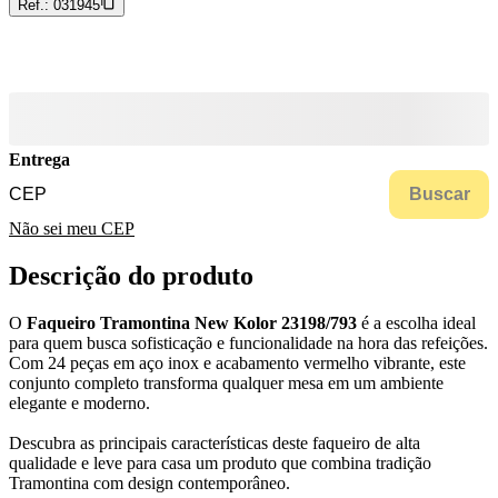
Ref.:
031945
Entrega
Buscar
Não sei meu CEP
Descrição do produto
O
Faqueiro Tramontina New Kolor 23198/793
é a escolha ideal
para quem busca sofisticação e funcionalidade na hora das refeições.
Com 24 peças em aço inox e acabamento vermelho vibrante, este
conjunto completo transforma qualquer mesa em um ambiente
elegante e moderno.
Descubra as principais características deste faqueiro de alta
qualidade e leve para casa um produto que combina tradição
Tramontina com design contemporâneo.