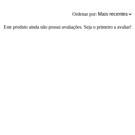
Ordenar por:
Este produto ainda não possui avaliações. Seja o primeiro a avaliar!