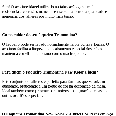
Sim! O aço inoxidável utilizado na fabricação garante alta
resistência à corrosão, manchas e riscos, mantendo a qualidade e
aparência dos talheres por muito mais tempo.
Como cuidar do seu faqueiro Tramontina?
O faqueiro pode ser lavado normalmente na pia ou lava-louças. O
aço inox facilita a limpeza e o acabamento especial dos cabos
mantém a cor vibrante mesmo com o uso frequente.
Para quem o Faqueiro Tramontina New Kolor é ideal?
Este conjunto de talheres é perfeito para famílias que valorizam
qualidade, praticidade e um toque de cor na decoração da mesa.
Ideal também como presente para noivos, inauguração de casa ou
outras ocasiões especiais.
O Faqueiro Tramontina New Kolor 23198/693 24 Peças em Aço