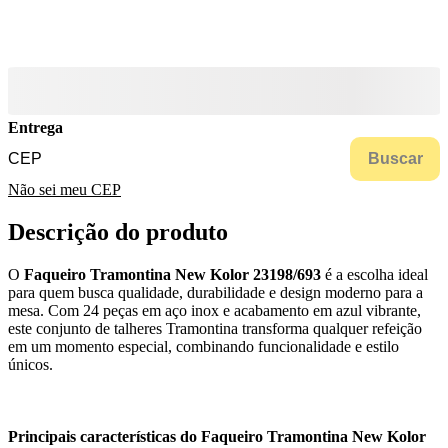
Entrega
Buscar
Não sei meu CEP
Descrição do produto
O
Faqueiro Tramontina New Kolor 23198/693
é a escolha ideal
para quem busca qualidade, durabilidade e design moderno para a
mesa. Com 24 peças em aço inox e acabamento em azul vibrante,
este conjunto de talheres Tramontina transforma qualquer refeição
em um momento especial, combinando funcionalidade e estilo
únicos.
Principais características do Faqueiro Tramontina New Kolor