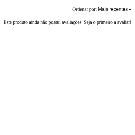
Ordenar por:
Este produto ainda não possui avaliações. Seja o primeiro a avaliar!