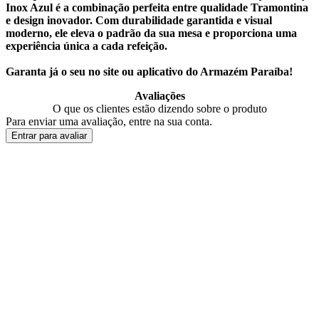
Inox Azul é a combinação perfeita entre qualidade Tramontina
e design inovador. Com durabilidade garantida e visual
moderno, ele eleva o padrão da sua mesa e proporciona uma
experiência única a cada refeição.
Garanta já o seu no site ou aplicativo do Armazém Paraíba!
Avaliações
O que os clientes estão dizendo sobre o produto
Para enviar uma avaliação, entre na sua conta.
Entrar para avaliar