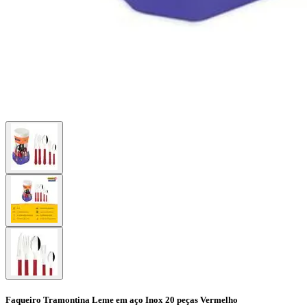
Faqueiro Tramontina Leme em aço Inox 20 peças Vermelho