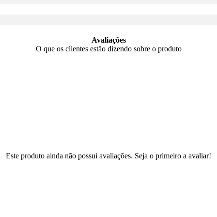
Avaliações
O que os clientes estão dizendo sobre o produto
Este produto ainda não possui avaliações. Seja o primeiro a avaliar!