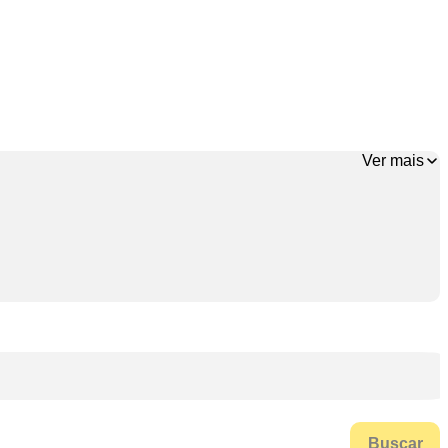
Ver mais
Buscar