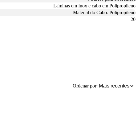
Lâminas em Inox e cabo em Polipropileno
Material do Cabo: Polipropileno
20
Ordenar por: