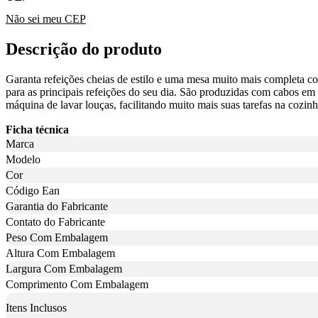
Não sei meu CEP
Descrição do produto
Garanta refeições cheias de estilo e uma mesa muito mais completa
para as principais refeições do seu dia. São produzidas com cabos em 
máquina de lavar louças, facilitando muito mais suas tarefas na cozi
Ficha técnica
Marca
Modelo
Cor
Código Ean
Garantia do Fabricante
Contato do Fabricante
Peso Com Embalagem
Altura Com Embalagem
Largura Com Embalagem
Comprimento Com Embalagem
Itens Inclusos