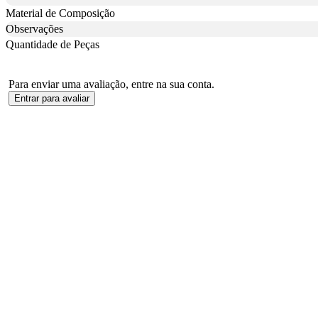
Material de Composição
Observações
Quantidade de Peças
Para enviar uma avaliação, entre na sua conta.
Entrar para avaliar