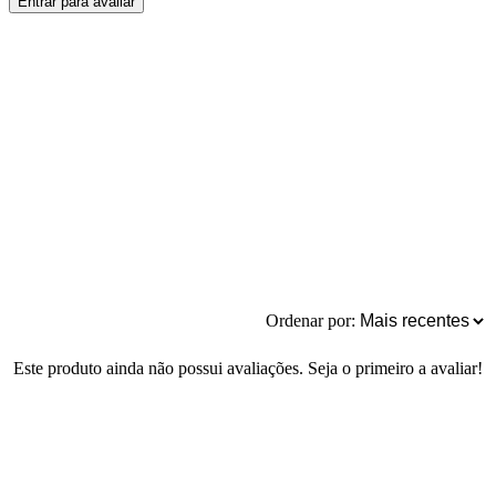
Entrar para avaliar
Ordenar por:
Este produto ainda não possui avaliações. Seja o primeiro a avaliar!