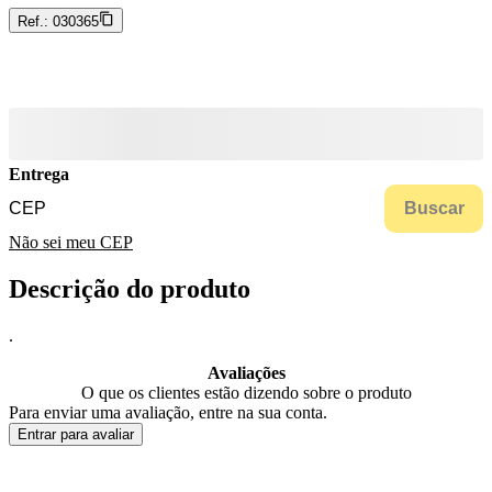
Ref.:
030365
Entrega
Buscar
Não sei meu CEP
Descrição do produto
.
Avaliações
O que os clientes estão dizendo sobre o produto
Para enviar uma avaliação, entre na sua conta.
Entrar para avaliar