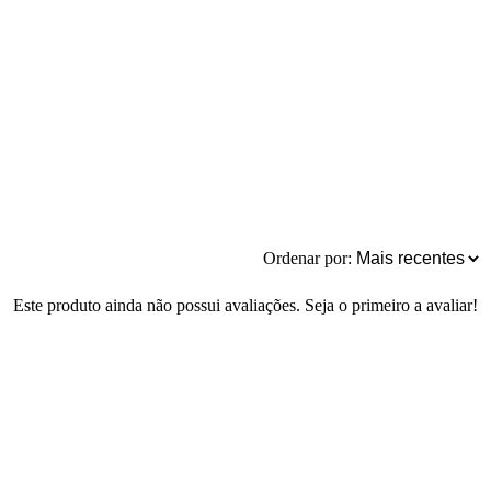
Ordenar por:
Este produto ainda não possui avaliações. Seja o primeiro a avaliar!