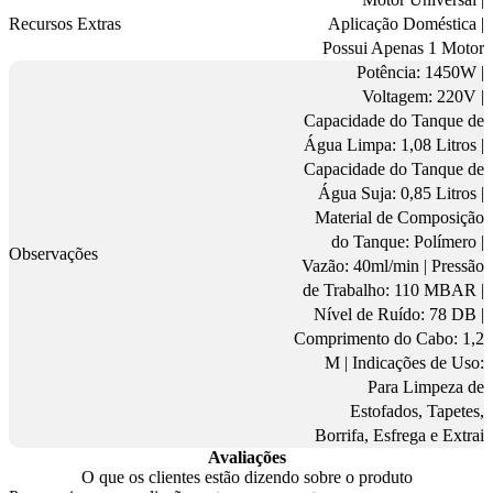
Recursos Extras
Aplicação Doméstica |
Possui Apenas 1 Motor
Potência: 1450W |
Voltagem: 220V |
Capacidade do Tanque de
Água Limpa: 1,08 Litros |
Capacidade do Tanque de
Água Suja: 0,85 Litros |
Material de Composição
do Tanque: Polímero |
Observações
Vazão: 40ml/min | Pressão
de Trabalho: 110 MBAR |
Nível de Ruído: 78 DB |
Comprimento do Cabo: 1,2
M | Indicações de Uso:
Para Limpeza de
Estofados, Tapetes,
Borrifa, Esfrega e Extrai
Avaliações
O que os clientes estão dizendo sobre o produto