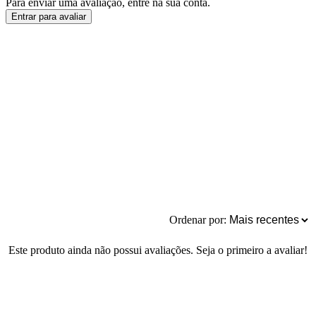
Para enviar uma avaliação, entre na sua conta.
Entrar para avaliar
Ordenar por:
Este produto ainda não possui avaliações. Seja o primeiro a avaliar!