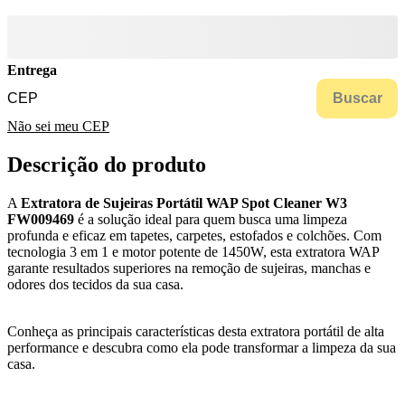
Entrega
Buscar
Não sei meu CEP
Descrição do produto
A
Extratora de Sujeiras Portátil WAP Spot Cleaner W3
FW009469
é a solução ideal para quem busca uma limpeza
profunda e eficaz em tapetes, carpetes, estofados e colchões. Com
tecnologia 3 em 1 e motor potente de 1450W, esta extratora WAP
garante resultados superiores na remoção de sujeiras, manchas e
odores dos tecidos da sua casa.
Conheça as principais características desta extratora portátil de alta
performance e descubra como ela pode transformar a limpeza da sua
casa.