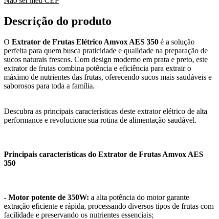
Não sei meu CEP
Descrição do produto
O
Extrator de Frutas Elétrico Amvox AES 350
é a solução
perfeita para quem busca praticidade e qualidade na preparação de
sucos naturais frescos. Com design moderno em prata e preto, este
extrator de frutas combina potência e eficiência para extrair o
máximo de nutrientes das frutas, oferecendo sucos mais saudáveis e
saborosos para toda a família.
Descubra as principais características deste extrator elétrico de alta
performance e revolucione sua rotina de alimentação saudável.
Principais características do Extrator de Frutas Amvox AES
350
- Motor potente de 350W:
a alta potência do motor garante
extração eficiente e rápida, processando diversos tipos de frutas com
facilidade e preservando os nutrientes essenciais;