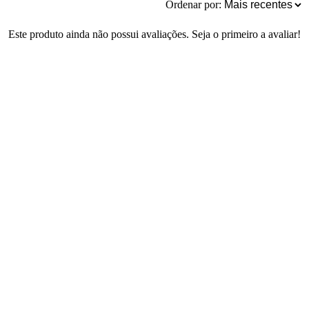
Ordenar por:
Este produto ainda não possui avaliações. Seja o primeiro a avaliar!