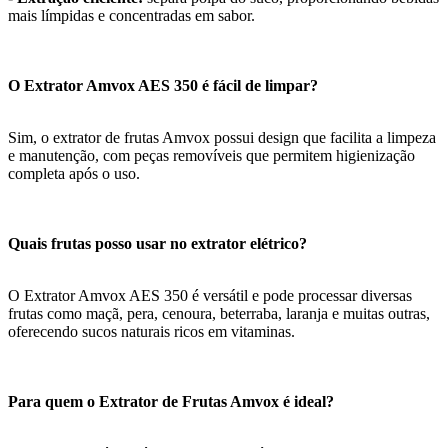
mais límpidas e concentradas em sabor.
O Extrator Amvox AES 350 é fácil de limpar?
Sim, o extrator de frutas Amvox possui design que facilita a limpeza
e manutenção, com peças removíveis que permitem higienização
completa após o uso.
Quais frutas posso usar no extrator elétrico?
O Extrator Amvox AES 350 é versátil e pode processar diversas
frutas como maçã, pera, cenoura, beterraba, laranja e muitas outras,
oferecendo sucos naturais ricos em vitaminas.
Para quem o Extrator de Frutas Amvox é ideal?