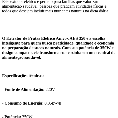
Este extrator elétrico é perfeito para famílias que valorizam
alimentação saudável, pessoas que praticam atividades físicas e
todos que desejam incluir mais nutrientes naturais na dieta diária.
O Extrator de Frutas Elétrico Amvox AES 350 é a escolha
inteligente para quem busca praticidade, qualidade e economia
na preparação de sucos naturais. Com sua potência de 350W e
design compacto, ele transforma sua cozinha em uma central de
alimentação saudável.
Especificações técnicas:
-
Fonte de Alimentação:
220V
-
Consumo de Energia:
0,35kW/h
-
Potência:
350W