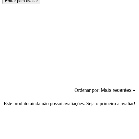
Entrar para avaliar
Ordenar por:
Este produto ainda não possui avaliações. Seja o primeiro a avaliar!