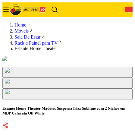
0
Home
Móveis
Sala De Estar
Rack e Painel para TV
Estante Home Theater
Estante Home Theater Madetec Suspensa frizz Sublime com 2 Nichos em
MDP Calacata Off White