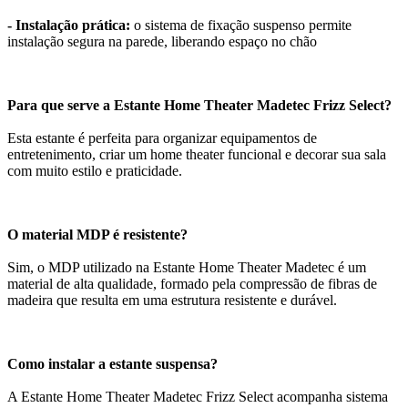
- Instalação prática:
o sistema de fixação suspenso permite
instalação segura na parede, liberando espaço no chão
Para que serve a Estante Home Theater Madetec Frizz Select?
Esta estante é perfeita para organizar equipamentos de
entretenimento, criar um home theater funcional e decorar sua sala
com muito estilo e praticidade.
O material MDP é resistente?
Sim, o MDP utilizado na Estante Home Theater Madetec é um
material de alta qualidade, formado pela compressão de fibras de
madeira que resulta em uma estrutura resistente e durável.
Como instalar a estante suspensa?
A Estante Home Theater Madetec Frizz Select acompanha sistema