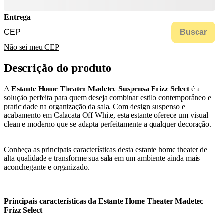
Entrega
Buscar
Não sei meu CEP
Descrição do produto
A
Estante Home Theater Madetec Suspensa Frizz Select
é a
solução perfeita para quem deseja combinar estilo contemporâneo e
praticidade na organização da sala. Com design suspenso e
acabamento em Calacata Off White, esta estante oferece um visual
clean e moderno que se adapta perfeitamente a qualquer decoração.
Conheça as principais características desta estante home theater de
alta qualidade e transforme sua sala em um ambiente ainda mais
aconchegante e organizado.
Principais características da Estante Home Theater Madetec
Frizz Select