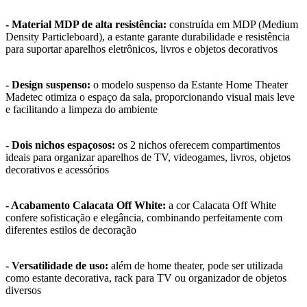
- Material MDP de alta resistência:
construída em MDP (Medium
Density Particleboard), a estante garante durabilidade e resistência
para suportar aparelhos eletrônicos, livros e objetos decorativos
- Design suspenso:
o modelo suspenso da Estante Home Theater
Madetec otimiza o espaço da sala, proporcionando visual mais leve
e facilitando a limpeza do ambiente
- Dois nichos espaçosos:
os 2 nichos oferecem compartimentos
ideais para organizar aparelhos de TV, videogames, livros, objetos
decorativos e acessórios
- Acabamento Calacata Off White:
a cor Calacata Off White
confere sofisticação e elegância, combinando perfeitamente com
diferentes estilos de decoração
- Versatilidade de uso:
além de home theater, pode ser utilizada
como estante decorativa, rack para TV ou organizador de objetos
diversos