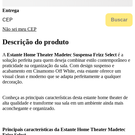
Entrega
Buscar
Não sei meu CEP
Descrição do produto
A
Estante Home Theater Madetec Suspensa Frizz Select
é a
solução perfeita para quem deseja combinar estilo contemporâneo e
praticidade na organização da sala. Com design suspenso e
acabamento em Cinamomo Off White, esta estante oferece um
visual clean e moderno que se adapta perfeitamente a qualquer
decoração.
Conheça as principais características desta estante home theater de
alta qualidade e transforme sua sala em um ambiente ainda mais
aconchegante e organizado.
Principais características da Estante Home Theater Madetec
Frizz Select