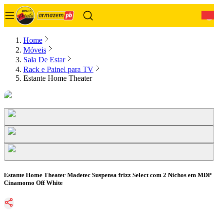
0
Home
Móveis
Sala De Estar
Rack e Painel para TV
Estante Home Theater
Estante Home Theater Madetec Suspensa frizz Select com 2 Nichos em MDP
Cinamomo Off White