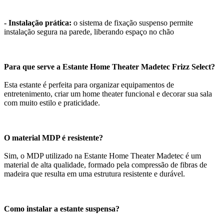
- Instalação prática:
o sistema de fixação suspenso permite
instalação segura na parede, liberando espaço no chão
Para que serve a Estante Home Theater Madetec Frizz Select?
Esta estante é perfeita para organizar equipamentos de
entretenimento, criar um home theater funcional e decorar sua sala
com muito estilo e praticidade.
O material MDP é resistente?
Sim, o MDP utilizado na Estante Home Theater Madetec é um
material de alta qualidade, formado pela compressão de fibras de
madeira que resulta em uma estrutura resistente e durável.
Como instalar a estante suspensa?