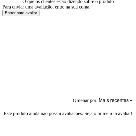
O que os clientes estão dizendo sobre o produto
Para enviar uma avaliação, entre na sua conta.
Entrar para avaliar
Ordenar por:
Este produto ainda não possui avaliações. Seja o primeiro a avaliar!