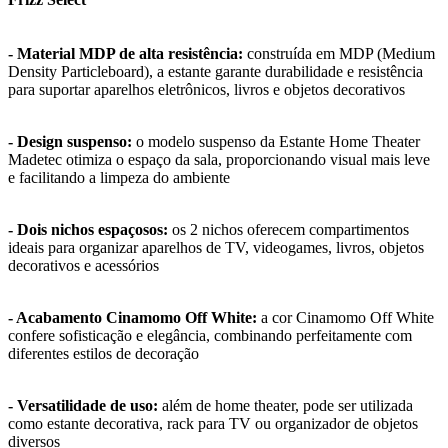
- Material MDP de alta resistência:
construída em MDP (Medium
Density Particleboard), a estante garante durabilidade e resistência
para suportar aparelhos eletrônicos, livros e objetos decorativos
- Design suspenso:
o modelo suspenso da Estante Home Theater
Madetec otimiza o espaço da sala, proporcionando visual mais leve
e facilitando a limpeza do ambiente
- Dois nichos espaçosos:
os 2 nichos oferecem compartimentos
ideais para organizar aparelhos de TV, videogames, livros, objetos
decorativos e acessórios
- Acabamento Cinamomo Off White:
a cor Cinamomo Off White
confere sofisticação e elegância, combinando perfeitamente com
diferentes estilos de decoração
- Versatilidade de uso:
além de home theater, pode ser utilizada
como estante decorativa, rack para TV ou organizador de objetos
diversos