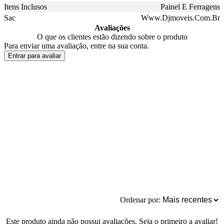
Itens Inclusos
Painel E Ferragens
Sac
Www.Djmoveis.Com.Br
Avaliações
O que os clientes estão dizendo sobre o produto
Para enviar uma avaliação, entre na sua conta.
Entrar para avaliar
Ordenar por:
Este produto ainda não possui avaliações. Seja o primeiro a avaliar!