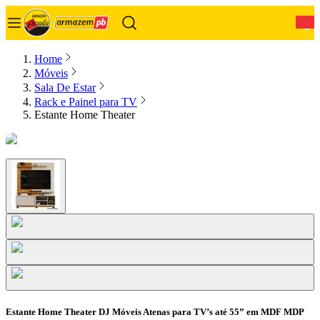
0
Home
Móveis
Sala De Estar
Rack e Painel para TV
Estante Home Theater
Estante Home Theater DJ Móveis Atenas para TV’s até 55” em MDF MDP