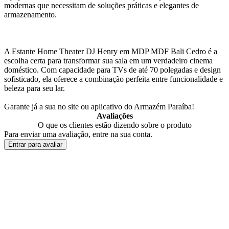
modernas que necessitam de soluções práticas e elegantes de
armazenamento.
A Estante Home Theater DJ Henry em MDP MDF Bali Cedro é a
escolha certa para transformar sua sala em um verdadeiro cinema
doméstico. Com capacidade para TVs de até 70 polegadas e design
sofisticado, ela oferece a combinação perfeita entre funcionalidade e
beleza para seu lar.
Garante já a sua no site ou aplicativo do Armazém Paraíba!
Avaliações
O que os clientes estão dizendo sobre o produto
Para enviar uma avaliação, entre na sua conta.
Entrar para avaliar