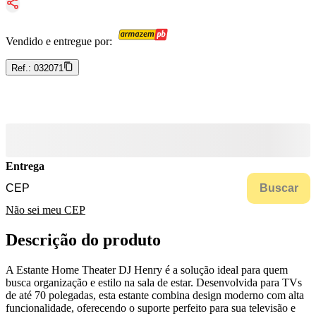
Vendido e entregue por:
Ref.:
032071
Entrega
Buscar
Não sei meu CEP
Descrição do produto
A Estante Home Theater DJ Henry é a solução ideal para quem
busca organização e estilo na sala de estar. Desenvolvida para TVs
de até 70 polegadas, esta estante combina design moderno com alta
funcionalidade, oferecendo o suporte perfeito para sua televisão e