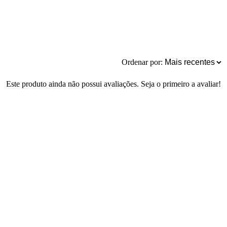
Ordenar por:
Este produto ainda não possui avaliações. Seja o primeiro a avaliar!