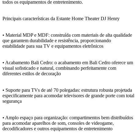
todos os equipamentos de entretenimento.
Principais características da Estante Home Theater DJ Henry
• Material MDP e MDF: construída com materiais de alta qualidade
que garantem durabilidade e resistência, proporcionando
estabilidade para sua TV e equipamentos eletrônicos
• Acabamento Bali Cedro: o acabamento em Bali Cedro oferece um
visual sofisticado e natural, combinando perfeitamente com
diferentes estilos de decoração
• Suporte para TVs de até 70 polegadas: estrutura robusta projetada
especificamente para acomodar televisores de grande porte com total
segurança
• Amplo espaço para organização: compartimentos bem distribuídos
para acomodar aparelhos de som, consoles de videogame,
decodificadores e outros equipamentos de entretenimento