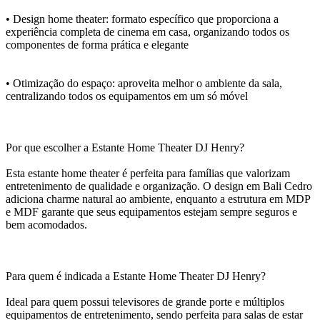
• Design home theater: formato específico que proporciona a
experiência completa de cinema em casa, organizando todos os
componentes de forma prática e elegante
• Otimização do espaço: aproveita melhor o ambiente da sala,
centralizando todos os equipamentos em um só móvel
Por que escolher a Estante Home Theater DJ Henry?
Esta estante home theater é perfeita para famílias que valorizam
entretenimento de qualidade e organização. O design em Bali Cedro
adiciona charme natural ao ambiente, enquanto a estrutura em MDP
e MDF garante que seus equipamentos estejam sempre seguros e
bem acomodados.
Para quem é indicada a Estante Home Theater DJ Henry?
Ideal para quem possui televisores de grande porte e múltiplos
equipamentos de entretenimento, sendo perfeita para salas de estar