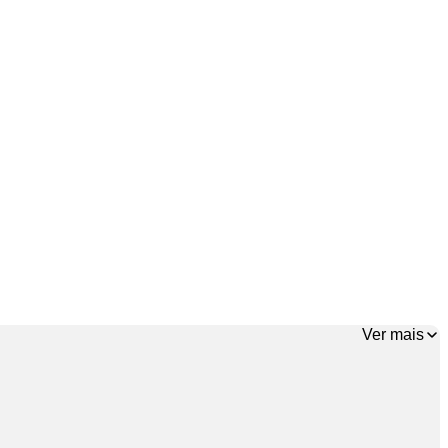
Ver mais