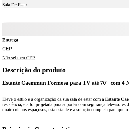
Sala De Estar
Entrega
Não sei meu CEP
Descrição do produto
Estante Caemmun Formosa para TV até 70" com 4 Ni
Eleve o estilo e a organização da sua sala de estar com a
Estante Ca
resistência, ela foi projetada para suportar com segurança televiso
quatro nichos espaçosos, esta estante é a solução completa para quem