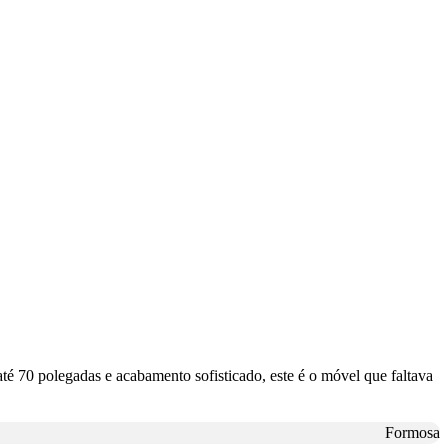
é 70 polegadas e acabamento sofisticado, este é o móvel que faltava
Formosa