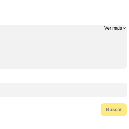
Ver mais
Buscar