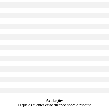
Avaliações
O que os clientes estão dizendo sobre o produto