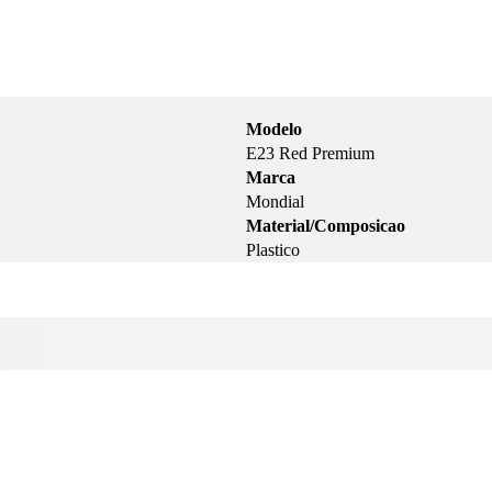
Modelo
E23 Red Premium
Marca
Mondial
Material/Composicao
Plastico