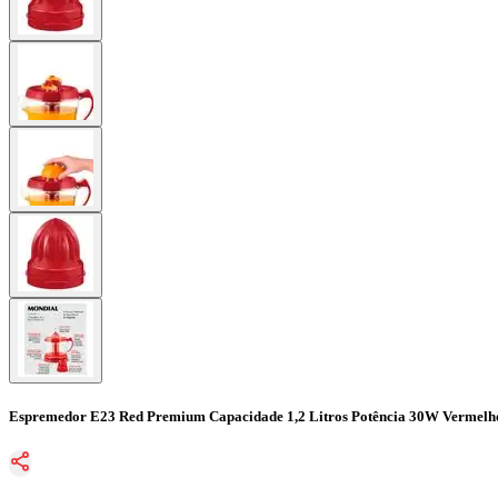
Espremedor E23 Red Premium Capacidade 1,2 Litros Potência 30W Vermelh