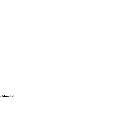
o Mondial