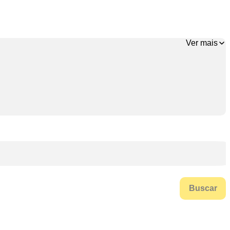
Ver mais
Buscar