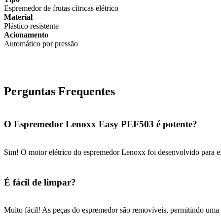
Espremedor de frutas cítricas elétrico
Material
Plástico resistente
Acionamento
Automático por pressão
Perguntas Frequentes
O Espremedor Lenoxx Easy PEF503 é potente?
Sim! O motor elétrico do espremedor Lenoxx foi desenvolvido para ext
É fácil de limpar?
Muito fácil! As peças do espremedor são removíveis, permitindo uma l