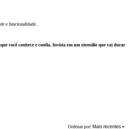
ade e funcionalidade.
e você conhece e confia. Invista em um utensílio que vai durar
Ordenar por: