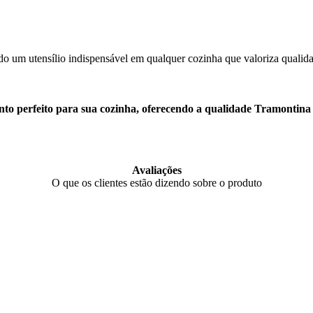
sendo um utensílio indispensável em qualquer cozinha que valoriza qualid
 perfeito para sua cozinha, oferecendo a qualidade Tramontina qu
Avaliações
O que os clientes estão dizendo sobre o produto