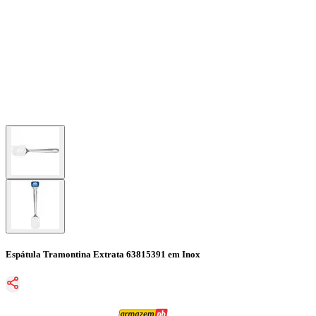
Espátula Tramontina Extrata 63815391 em Inox