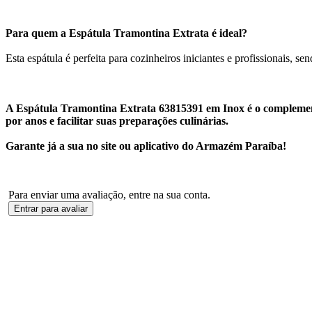
Para quem a Espátula Tramontina Extrata é ideal?
Esta espátula é perfeita para cozinheiros iniciantes e profissionais, 
A Espátula Tramontina Extrata 63815391 em Inox é o complemento
por anos e facilitar suas preparações culinárias.
Garante já a sua no site ou aplicativo do Armazém Paraíba!
Para enviar uma avaliação, entre na sua conta.
Entrar para avaliar