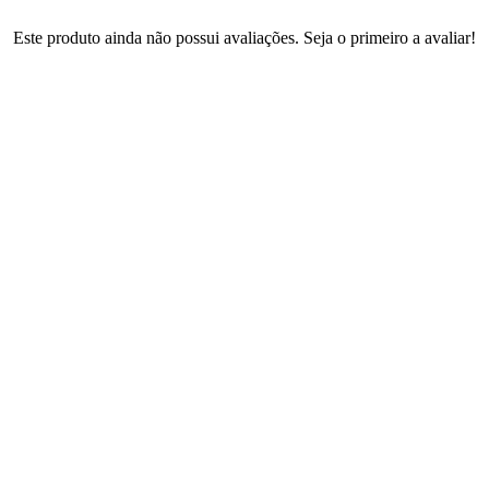
Este produto ainda não possui avaliações. Seja o primeiro a avaliar!