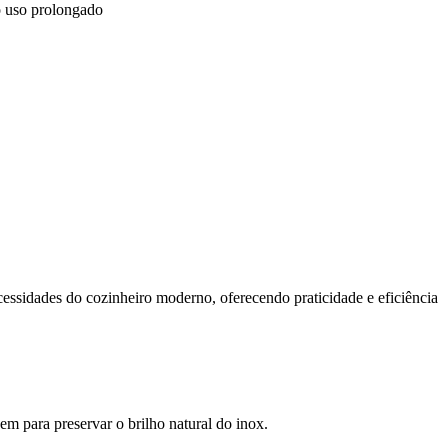
o uso prolongado
essidades do cozinheiro moderno, oferecendo praticidade e eficiência
m para preservar o brilho natural do inox.