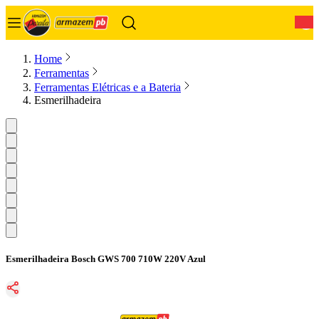
0
Home
Ferramentas
Ferramentas Elétricas e a Bateria
Esmerilhadeira
Esmerilhadeira Bosch GWS 700 710W 220V Azul