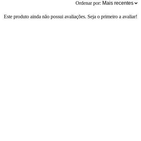
Ordenar por:
Este produto ainda não possui avaliações. Seja o primeiro a avaliar!