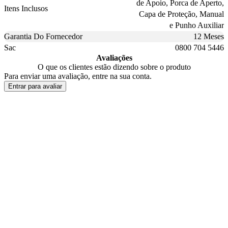
de Apoio, Porca de Aperto,
Itens Inclusos
Capa de Proteção, Manual
e Punho Auxiliar
Garantia Do Fornecedor
12 Meses
Sac
0800 704 5446
Avaliações
O que os clientes estão dizendo sobre o produto
Para enviar uma avaliação, entre na sua conta.
Entrar para avaliar