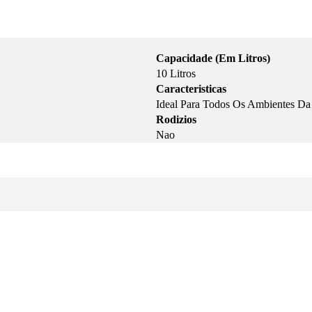
Capacidade (Em Litros)
10 Litros
Caracteristicas
Ideal Para Todos Os Ambientes Da 
Rodizios
Nao