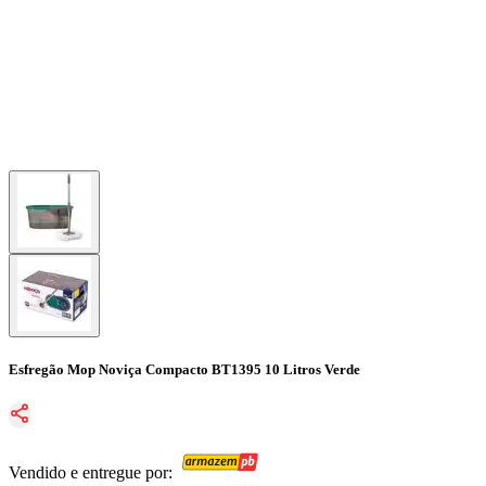
Esfregão Mop Noviça Compacto BT1395 10 Litros Verde
Vendido e entregue por: