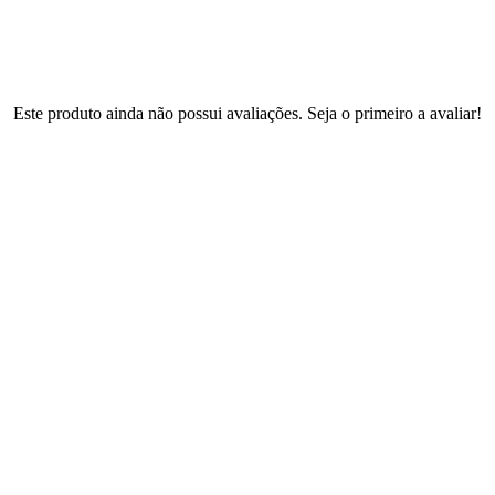
Este produto ainda não possui avaliações. Seja o primeiro a avaliar!