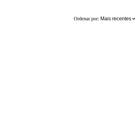
Ordenar por: