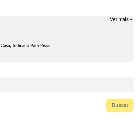
Ver mais
Casa, Indicado Para Pisos
Buscar