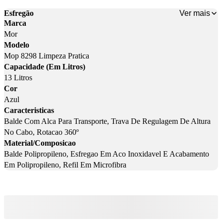
Ver mais
Esfregão
Marca
Mor
Modelo
Mop 8298 Limpeza Pratica
Capacidade (Em Litros)
13 Litros
Cor
Azul
Caracteristicas
Balde Com Alca Para Transporte, Trava De Regulagem De Altura
No Cabo, Rotacao 360º
Material/Composicao
Balde Polipropileno, Esfregao Em Aco Inoxidavel E Acabamento
Em Polipropileno, Refil Em Microfibra