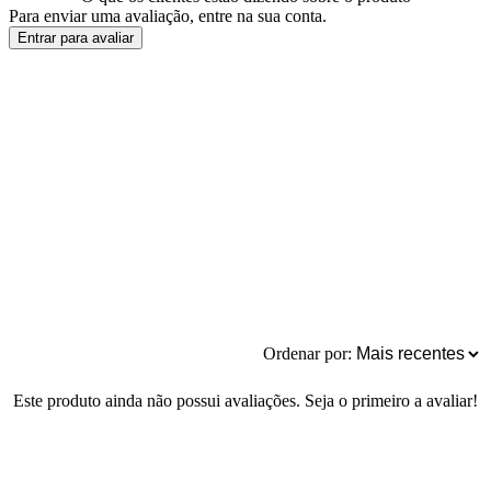
Para enviar uma avaliação, entre na sua conta.
Entrar para avaliar
Ordenar por:
Este produto ainda não possui avaliações. Seja o primeiro a avaliar!