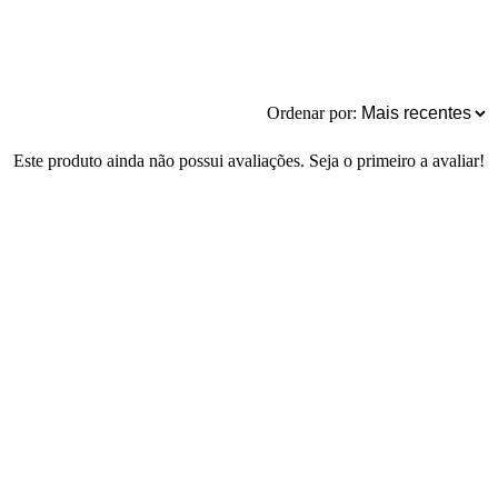
Ordenar por:
Este produto ainda não possui avaliações. Seja o primeiro a avaliar!