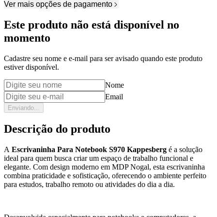
Ver mais opções de pagamento
Este produto não está disponível no
momento
Cadastre seu nome e e-mail para ser avisado quando este produto
estiver disponível.
Nome
Email
Enviando...
Descrição do produto
A
Escrivaninha Para Notebook S970 Kappesberg
é a solução
ideal para quem busca criar um espaço de trabalho funcional e
elegante. Com design moderno em MDP Nogal, esta escrivaninha
combina praticidade e sofisticação, oferecendo o ambiente perfeito
para estudos, trabalho remoto ou atividades do dia a dia.