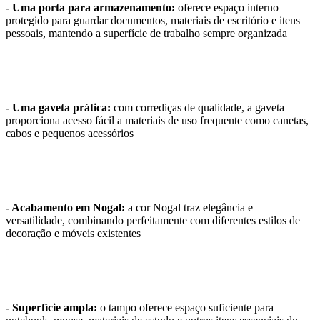
- Uma porta para armazenamento:
oferece espaço interno
protegido para guardar documentos, materiais de escritório e itens
pessoais, mantendo a superfície de trabalho sempre organizada
- Uma gaveta prática:
com corrediças de qualidade, a gaveta
proporciona acesso fácil a materiais de uso frequente como canetas,
cabos e pequenos acessórios
- Acabamento em Nogal:
a cor Nogal traz elegância e
versatilidade, combinando perfeitamente com diferentes estilos de
decoração e móveis existentes
- Superfície ampla:
o tampo oferece espaço suficiente para