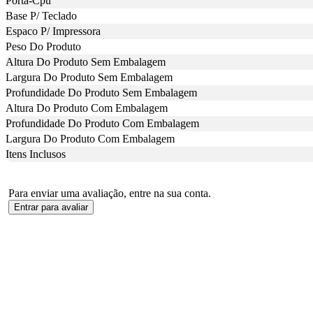
Porta-Cpu
Base P/ Teclado
Espaco P/ Impressora
Peso Do Produto
Altura Do Produto Sem Embalagem
Largura Do Produto Sem Embalagem
Profundidade Do Produto Sem Embalagem
Altura Do Produto Com Embalagem
Profundidade Do Produto Com Embalagem
Largura Do Produto Com Embalagem
Itens Inclusos
Para enviar uma avaliação, entre na sua conta.
Entrar para avaliar