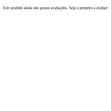
Este produto ainda não possui avaliações. Seja o primeiro a avaliar!