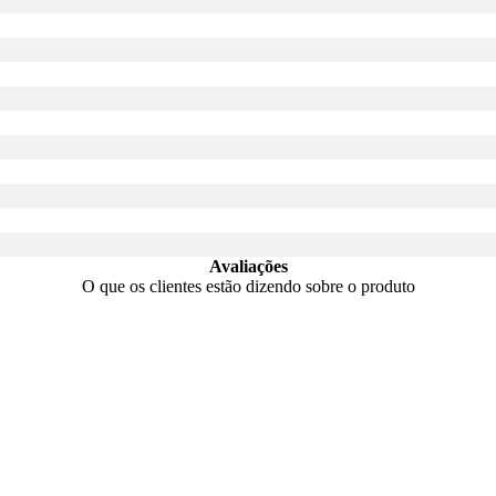
Avaliações
O que os clientes estão dizendo sobre o produto