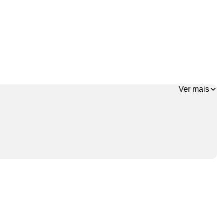
Ver mais