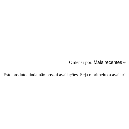
Ordenar por:
Este produto ainda não possui avaliações. Seja o primeiro a avaliar!