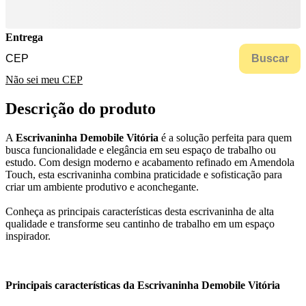
Entrega
Buscar
Não sei meu CEP
Descrição do produto
A
Escrivaninha Demobile Vitória
é a solução perfeita para quem
busca funcionalidade e elegância em seu espaço de trabalho ou
estudo. Com design moderno e acabamento refinado em Amendola
Touch, esta escrivaninha combina praticidade e sofisticação para
criar um ambiente produtivo e aconchegante.
Conheça as principais características desta escrivaninha de alta
qualidade e transforme seu cantinho de trabalho em um espaço
inspirador.
Principais características da Escrivaninha Demobile Vitória