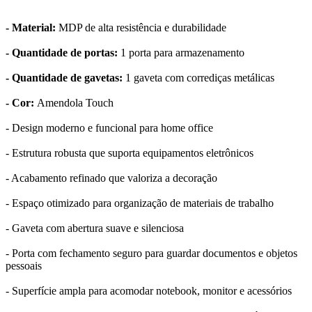
- Material:
MDP de alta resistência e durabilidade
- Quantidade de portas:
1 porta para armazenamento
- Quantidade de gavetas:
1 gaveta com corrediças metálicas
- Cor:
Amendola Touch
- Design moderno e funcional para home office
- Estrutura robusta que suporta equipamentos eletrônicos
- Acabamento refinado que valoriza a decoração
- Espaço otimizado para organização de materiais de trabalho
- Gaveta com abertura suave e silenciosa
- Porta com fechamento seguro para guardar documentos e objetos
pessoais
- Superfície ampla para acomodar notebook, monitor e acessórios