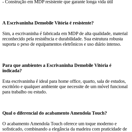
- Construção em MDP resistente que garante longa vida útil
A Escrivaninha Demobile Vitória é resistente?
Sim, a escrivaninha é fabricada em MDP de alta qualidade, material
reconhecido pela resistência e durabilidade. Sua estrutura robusta
suporta o peso de equipamentos eletrônicos e uso diário intenso.
Para que ambientes a Escrivaninha Demobile Vitória é
indicada?
Esta escrivaninha é ideal para home office, quarto, sala de estudos,
escritório e qualquer ambiente que necessite de um móvel funcional
para trabalho ou estudo.
Qual o diferencial do acabamento Amendola Touch?
O acabamento Amendola Touch oferece um toque moderno e
sofisticado, combinando a elegância da madeira com praticidade de