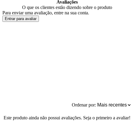
Avaliações
O que os clientes estão dizendo sobre o produto
Para enviar uma avaliação, entre na sua conta.
Entrar para avaliar
Ordenar por:
Este produto ainda não possui avaliações. Seja o primeiro a avaliar!