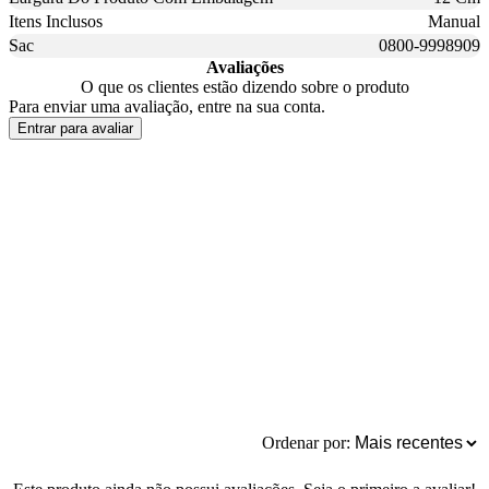
Itens Inclusos
Manual
Sac
0800-9998909
Avaliações
O que os clientes estão dizendo sobre o produto
Para enviar uma avaliação, entre na sua conta.
Entrar para avaliar
Ordenar por: