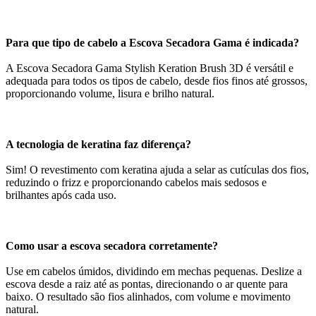
Para que tipo de cabelo a Escova Secadora Gama é indicada?
A Escova Secadora Gama Stylish Keration Brush 3D é versátil e
adequada para todos os tipos de cabelo, desde fios finos até grossos,
proporcionando volume, lisura e brilho natural.
A tecnologia de keratina faz diferença?
Sim! O revestimento com keratina ajuda a selar as cutículas dos fios,
reduzindo o frizz e proporcionando cabelos mais sedosos e
brilhantes após cada uso.
Como usar a escova secadora corretamente?
Use em cabelos úmidos, dividindo em mechas pequenas. Deslize a
escova desde a raiz até as pontas, direcionando o ar quente para
baixo. O resultado são fios alinhados, com volume e movimento
natural.