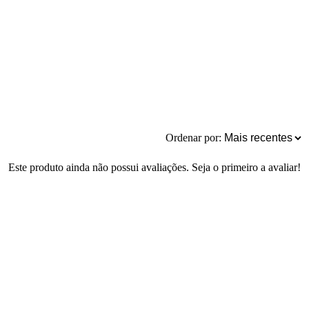
Ordenar por:
Este produto ainda não possui avaliações. Seja o primeiro a avaliar!