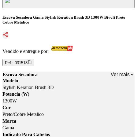
Escova Secadora Gama Stylish Keration Brush 3D 1300W Bivolt Preto
Cobre Metálico
Vendido e entregue por:
Ref.:
031518
Ver mais
Escova Secadora
Modelo
Stylish Keration Brush 3D
Potencia (W)
1300W
Cor
Preto/Cobre Metalico
Marca
Gama
Indicado Para Cabelos