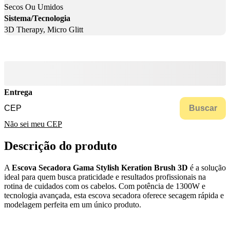
Secos Ou Umidos
Sistema/Tecnologia
3D Therapy, Micro Glitt
Entrega
Buscar
Não sei meu CEP
Descrição do produto
A
Escova Secadora Gama Stylish Keration Brush 3D
é a solução
ideal para quem busca praticidade e resultados profissionais na
rotina de cuidados com os cabelos. Com potência de 1300W e
tecnologia avançada, esta escova secadora oferece secagem rápida e
modelagem perfeita em um único produto.