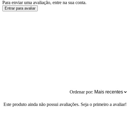
Para enviar uma avaliação, entre na sua conta.
Entrar para avaliar
Ordenar por:
Este produto ainda não possui avaliações. Seja o primeiro a avaliar!