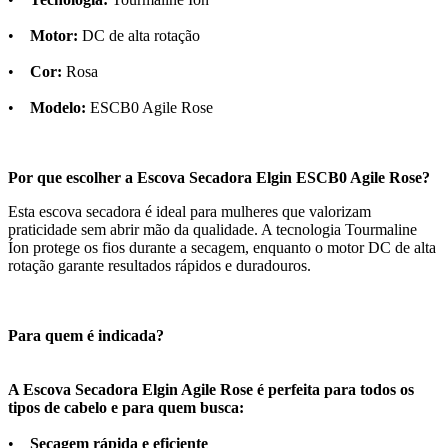
•
Motor:
DC de alta rotação
•
Cor:
Rosa
•
Modelo:
ESCB0 Agile Rose
Por que escolher a Escova Secadora Elgin ESCB0 Agile Rose?
Esta escova secadora é ideal para mulheres que valorizam
praticidade sem abrir mão da qualidade. A tecnologia Tourmaline
Íon protege os fios durante a secagem, enquanto o motor DC de alta
rotação garante resultados rápidos e duradouros.
Para quem é indicada?
A Escova Secadora Elgin Agile Rose é perfeita para todos os
tipos de cabelo e para quem busca:
•
Secagem rápida e eficiente