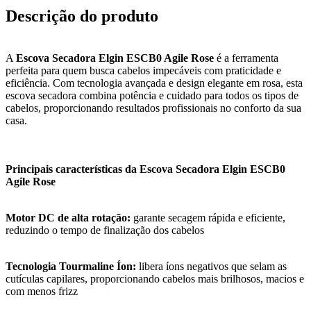
Descrição do produto
A
Escova Secadora Elgin ESCB0 Agile Rose
é a ferramenta
perfeita para quem busca cabelos impecáveis com praticidade e
eficiência. Com tecnologia avançada e design elegante em rosa, esta
escova secadora combina potência e cuidado para todos os tipos de
cabelos, proporcionando resultados profissionais no conforto da sua
casa.
Principais características da Escova Secadora Elgin ESCB0
Agile Rose
Motor DC de alta rotação:
garante secagem rápida e eficiente,
reduzindo o tempo de finalização dos cabelos
Tecnologia Tourmaline Íon:
libera íons negativos que selam as
cutículas capilares, proporcionando cabelos mais brilhosos, macios e
com menos frizz