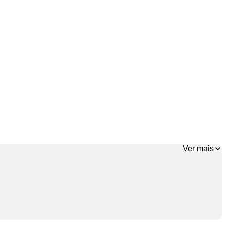
Ver mais