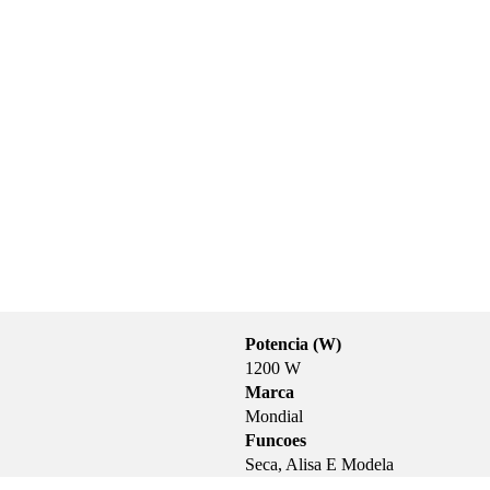
Potencia (W)
1200 W
Marca
Mondial
Funcoes
Seca, Alisa E Modela