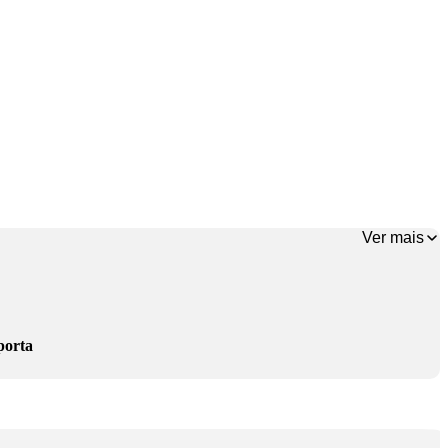
Ver mais
porta