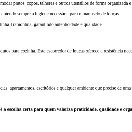
modar pratos, copos, talheres e outros utensílios de forma organizada e 
, mantendo sempre a higiene necessária para o manuseio de louças
 linha Tramontina, garantindo autenticidade e qualidade
tos para cozinha. Este escorredor de louças oferece a resistência nec
as, apartamentos, escritórios e qualquer ambiente que precise de uma 
 a escolha certa para quem valoriza praticidade, qualidade e or