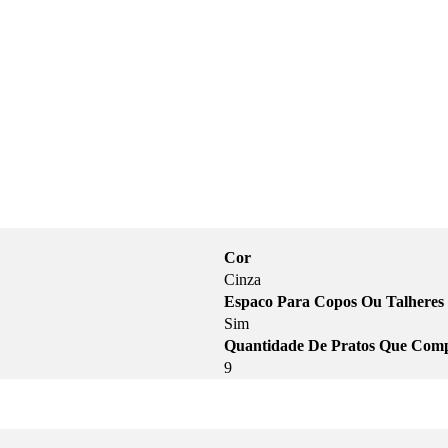
Cor
Cinza
Espaco Para Copos Ou Talheres
Sim
Quantidade De Pratos Que Com
9