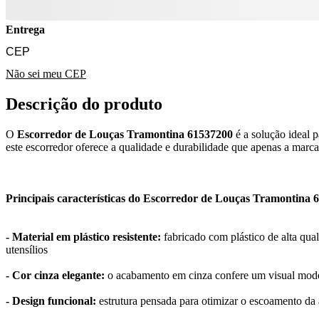
Entrega
Não sei meu CEP
Descrição do produto
O
Escorredor de Louças Tramontina 61537200
é a solução ideal 
este escorredor oferece a qualidade e durabilidade que apenas a marc
Principais características do Escorredor de Louças Tramontina 
- Material em plástico resistente:
fabricado com plástico de alta qual
utensílios
- Cor cinza elegante:
o acabamento em cinza confere um visual moder
- Design funcional:
estrutura pensada para otimizar o escoamento da