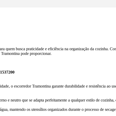
para quem busca praticidade e eficiência na organização da cozinha. Com
a Tramontina pode proporcionar.
61537200
idade, o escorredor Tramontina garante durabilidade e resistência ao us
no e neutro que se adapta perfeitamente a qualquer estilo de cozinha,
 água, mantendo os utensílios organizados durante o processo de secage