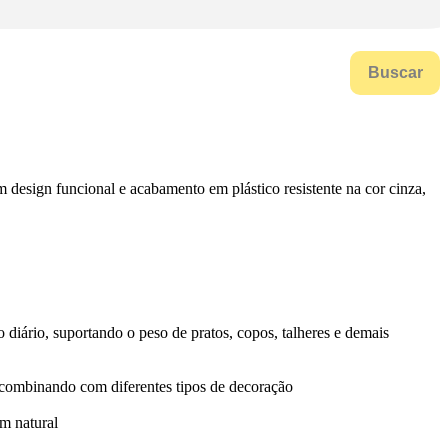
Buscar
 design funcional e acabamento em plástico resistente na cor cinza,
o diário, suportando o peso de pratos, copos, talheres e demais
 combinando com diferentes tipos de decoração
m natural