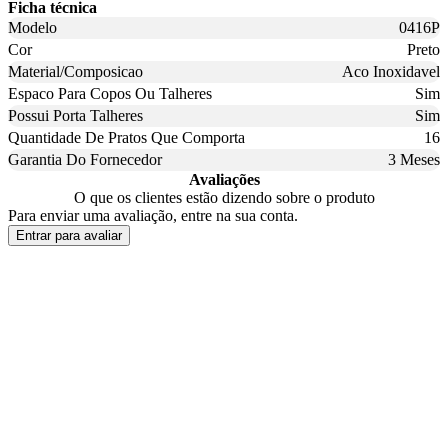
Ficha técnica
Modelo
0416P
Cor
Preto
Material/Composicao
Aco Inoxidavel
Espaco Para Copos Ou Talheres
Sim
Possui Porta Talheres
Sim
Quantidade De Pratos Que Comporta
16
Garantia Do Fornecedor
3 Meses
Avaliações
O que os clientes estão dizendo sobre o produto
Para enviar uma avaliação, entre na sua conta.
Entrar para avaliar