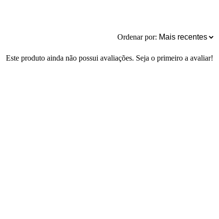
Ordenar por:
Este produto ainda não possui avaliações. Seja o primeiro a avaliar!