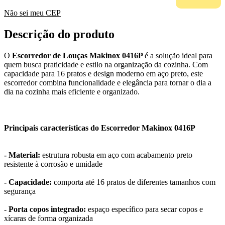
Não sei meu CEP
Descrição do produto
O
Escorredor de Louças Makinox 0416P
é a solução ideal para
quem busca praticidade e estilo na organização da cozinha. Com
capacidade para 16 pratos e design moderno em aço preto, este
escorredor combina funcionalidade e elegância para tornar o dia a
dia na cozinha mais eficiente e organizado.
Principais características do Escorredor Makinox 0416P
- Material:
estrutura robusta em aço com acabamento preto
resistente à corrosão e umidade
- Capacidade:
comporta até 16 pratos de diferentes tamanhos com
segurança
- Porta copos integrado:
espaço específico para secar copos e
xícaras de forma organizada