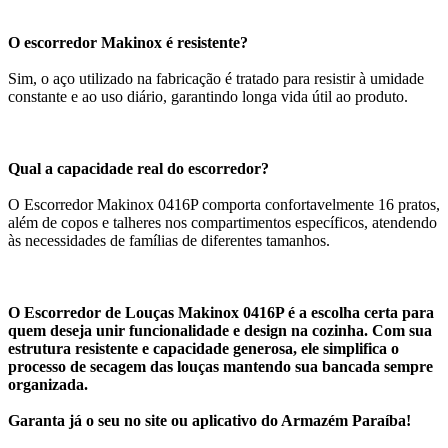
O escorredor Makinox é resistente?
Sim, o aço utilizado na fabricação é tratado para resistir à umidade
constante e ao uso diário, garantindo longa vida útil ao produto.
Qual a capacidade real do escorredor?
O Escorredor Makinox 0416P comporta confortavelmente 16 pratos,
além de copos e talheres nos compartimentos específicos, atendendo
às necessidades de famílias de diferentes tamanhos.
O Escorredor de Louças Makinox 0416P é a escolha certa para
quem deseja unir funcionalidade e design na cozinha. Com sua
estrutura resistente e capacidade generosa, ele simplifica o
processo de secagem das louças mantendo sua bancada sempre
organizada.
Garanta já o seu no site ou aplicativo do Armazém Paraíba!