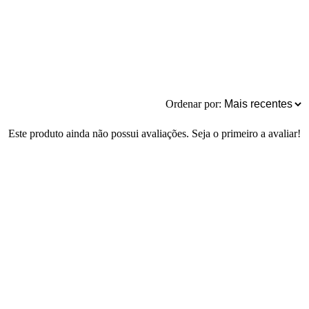
Ordenar por:
Este produto ainda não possui avaliações. Seja o primeiro a avaliar!