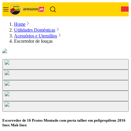
0
Home
Utilidades Domésticas
Acessórios e Utensílios
Escorredor de louças
Escorredor de 16 Pratos Montado com porta talher em polipropileno 2016
Inox Mak Inox