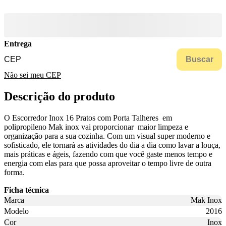
Entrega
Buscar
Não sei meu CEP
Descrição do produto
O Escorredor Inox 16 Pratos com Porta Talheres em
polipropileno Mak inox vai proporcionar maior limpeza e
organização para a sua cozinha. Com um visual super moderno e
sofisticado, ele tornará as atividades do dia a dia como lavar a louça,
mais práticas e ágeis, fazendo com que você gaste menos tempo e
energia com elas para que possa aproveitar o tempo livre de outra
forma.
Ficha técnica
Marca
Mak Inox
Modelo
2016
Cor
Inox