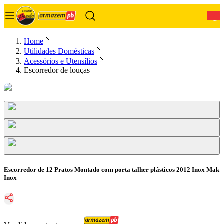
0
Home
Utilidades Domésticas
Acessórios e Utensílios
Escorredor de louças
Escorredor de 12 Pratos Montado com porta talher plásticos 2012 Inox Mak
Inox