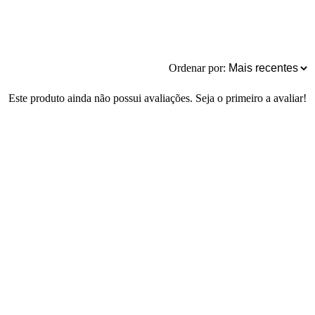
Ordenar por:
Este produto ainda não possui avaliações. Seja o primeiro a avaliar!