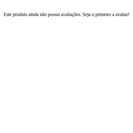
Este produto ainda não possui avaliações. Seja o primeiro a avaliar!