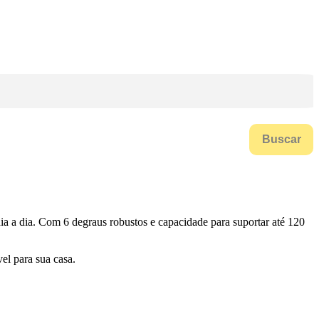
Buscar
dia a dia. Com 6 degraus robustos e capacidade para suportar até 120
el para sua casa.