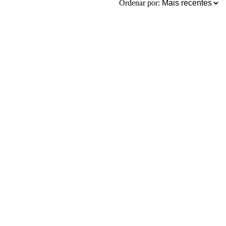
Ordenar por: