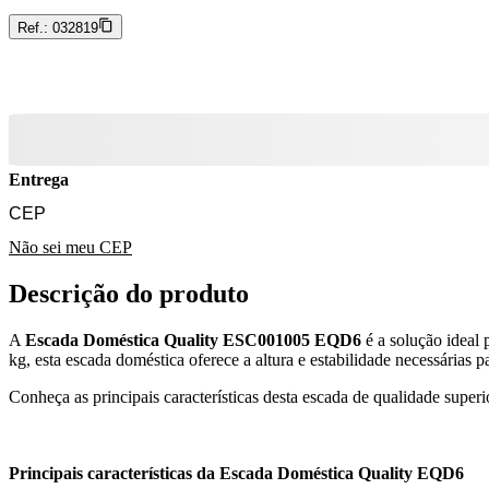
Ref.:
032819
Entrega
Não sei meu CEP
Descrição do produto
A
Escada Doméstica Quality ESC001005 EQD6
é a solução ideal 
kg, esta escada doméstica oferece a altura e estabilidade necessárias p
Conheça as principais características desta escada de qualidade superi
Principais características da Escada Doméstica Quality EQD6