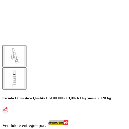
Escada Doméstica Quality ESC001005 EQD6 6 Degraus até 120 kg
Vendido e entregue por: