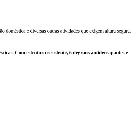
ção doméstica e diversas outras atividades que exigem altura segura.
icas. Com estrutura resistente, 6 degraus antiderrapantes e