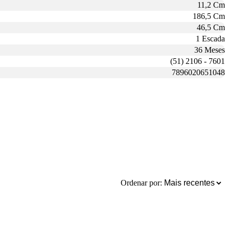
11,2 Cm
186,5 Cm
46,5 Cm
1 Escada
36 Meses
(51) 2106 - 7601
7896020651048
Ordenar por: