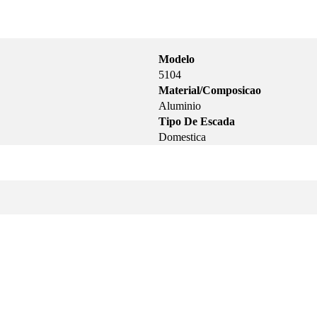
Modelo
5104
Material/Composicao
Aluminio
Tipo De Escada
Domestica