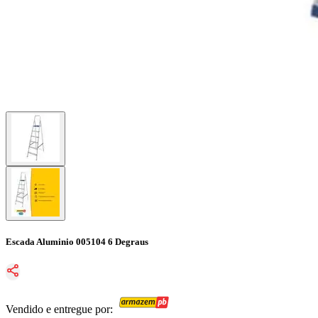
Escada Aluminio 005104 6 Degraus
Vendido e entregue por: