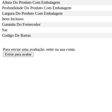
Altura Do Produto Com Embalagem
Profundidade Do Produto Com Embalagem
Largura Do Produto Com Embalagem
Itens Inclusos
Garantia Do Fornecedor
Sac
Codigo De Barras
Para enviar uma avaliação, entre na sua conta.
Entrar para avaliar