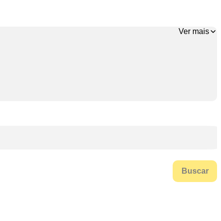
Ver mais
Buscar