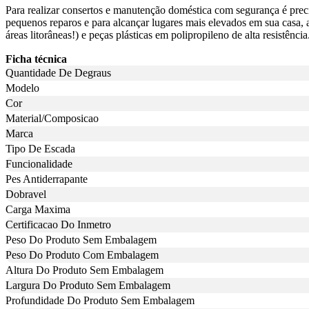
Para realizar consertos e manutenção doméstica com segurança é prec
pequenos reparos e para alcançar lugares mais elevados em sua casa, 
áreas litorâneas!) e peças plásticas em polipropileno de alta resistên
Ficha técnica
Quantidade De Degraus
Modelo
Cor
Material/Composicao
Marca
Tipo De Escada
Funcionalidade
Pes Antiderrapante
Dobravel
Carga Maxima
Certificacao Do Inmetro
Peso Do Produto Sem Embalagem
Peso Do Produto Com Embalagem
Altura Do Produto Sem Embalagem
Largura Do Produto Sem Embalagem
Profundidade Do Produto Sem Embalagem