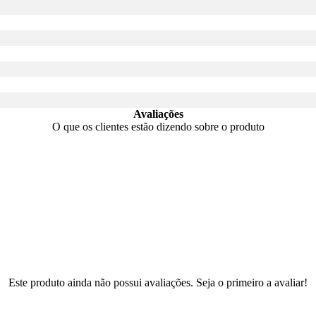
Avaliações
O que os clientes estão dizendo sobre o produto
Este produto ainda não possui avaliações. Seja o primeiro a avaliar!