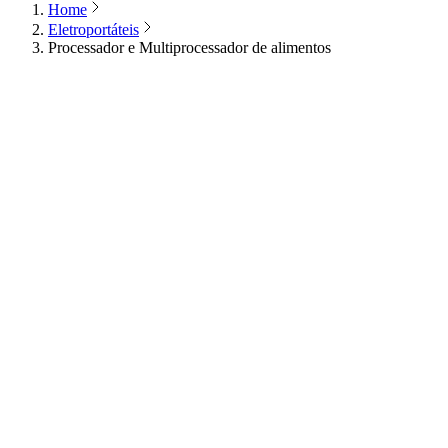
Home
Eletroportáteis
Processador e Multiprocessador de alimentos