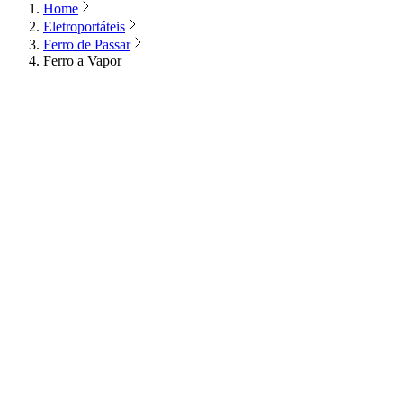
Home
Eletroportáteis
Ferro de Passar
Ferro a Vapor