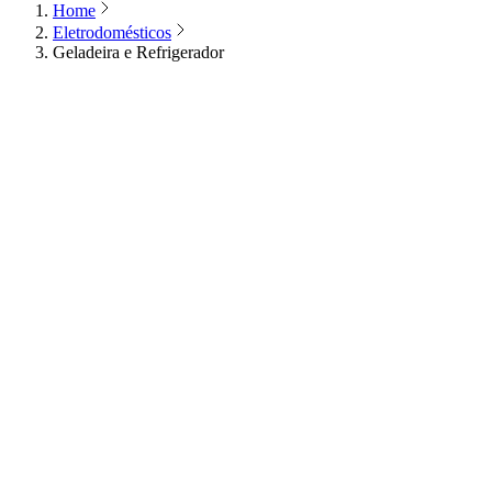
Home
Eletrodomésticos
Geladeira e Refrigerador