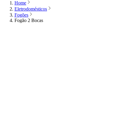
Home
Eletrodomésticos
Fogões
Fogão 2 Bocas