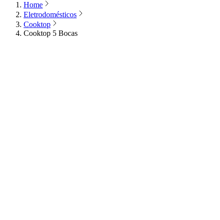
Home
Eletrodomésticos
Cooktop
Cooktop 5 Bocas