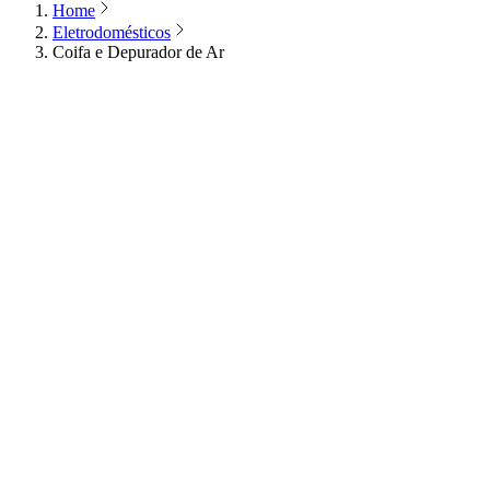
Home
Eletrodomésticos
Coifa e Depurador de Ar