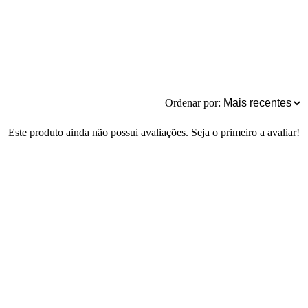
Ordenar por:
Este produto ainda não possui avaliações. Seja o primeiro a avaliar!