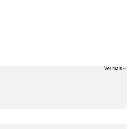
Ver mais