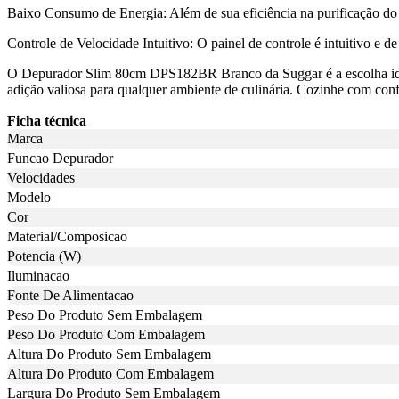
Baixo Consumo de Energia: Além de sua eficiência na purificação do a
Controle de Velocidade Intuitivo: O painel de controle é intuitivo e d
O Depurador Slim 80cm DPS182BR Branco da Suggar é a escolha ideal 
adição valiosa para qualquer ambiente de culinária. Cozinhe com conf
Ficha técnica
Marca
Funcao Depurador
Velocidades
Modelo
Cor
Material/Composicao
Potencia (W)
Iluminacao
Fonte De Alimentacao
Peso Do Produto Sem Embalagem
Peso Do Produto Com Embalagem
Altura Do Produto Sem Embalagem
Altura Do Produto Com Embalagem
Largura Do Produto Sem Embalagem