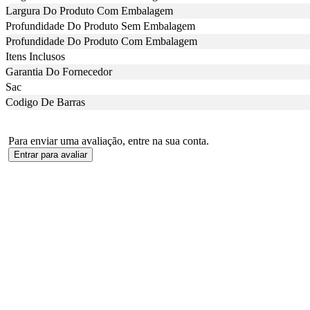
Largura Do Produto Com Embalagem
Profundidade Do Produto Sem Embalagem
Profundidade Do Produto Com Embalagem
Itens Inclusos
Garantia Do Fornecedor
Sac
Codigo De Barras
Para enviar uma avaliação, entre na sua conta.
Entrar para avaliar