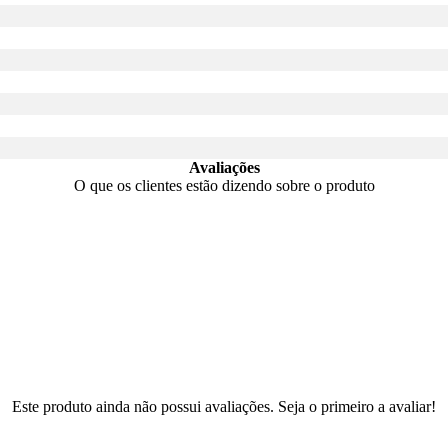
Avaliações
O que os clientes estão dizendo sobre o produto
Este produto ainda não possui avaliações. Seja o primeiro a avaliar!