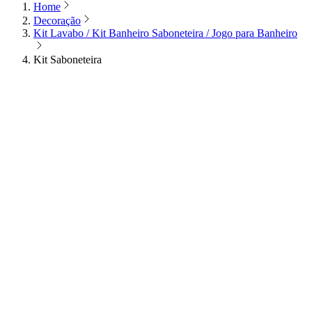
Home
Decoração
Kit Lavabo / Kit Banheiro Saboneteira / Jogo para Banheiro
Kit Saboneteira