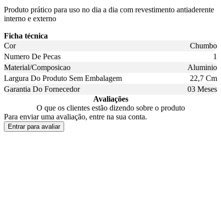
Produto prático para uso no dia a dia com revestimento antiaderente
interno e externo
Ficha técnica
Cor
Chumbo
Numero De Pecas
1
Material/Composicao
Aluminio
Largura Do Produto Sem Embalagem
22,7 Cm
Garantia Do Fornecedor
03 Meses
Avaliações
O que os clientes estão dizendo sobre o produto
Para enviar uma avaliação, entre na sua conta.
Entrar para avaliar