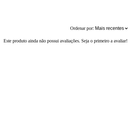
Ordenar por:
Este produto ainda não possui avaliações. Seja o primeiro a avaliar!