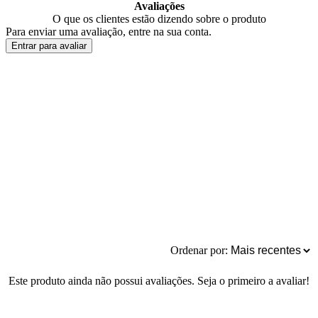
Avaliações
O que os clientes estão dizendo sobre o produto
Para enviar uma avaliação, entre na sua conta.
Entrar para avaliar
Ordenar por:
Este produto ainda não possui avaliações. Seja o primeiro a avaliar!