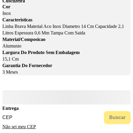
Cuscuzeira
Cor
Inox
Caracteristicas
Linha Brava Material Aco Inox Diametro 14 Cm Capacidade 2,1
Litros Espessura 0,6 Mm Tampa Com Saida
Material/Composicao
Alumunio
Largura Do Produto Sem Embalagem
15,1 Cm
Garantia Do Fornecedor
3 Meses
Entrega
Buscar
Não sei meu CEP